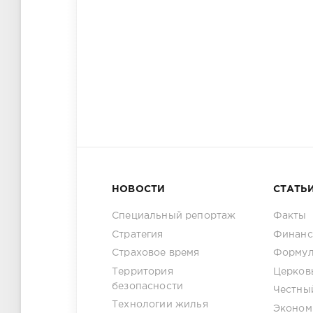
НОВОСТИ
СТАТЬ
Специальный репортаж
Факты
Стратегия
Финанс
Страховое время
Формул
Территория
Церков
безопасности
Честны
Технологии жилья
Эконом