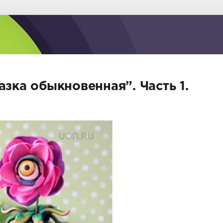
азка обыкновенная”. Часть 1.