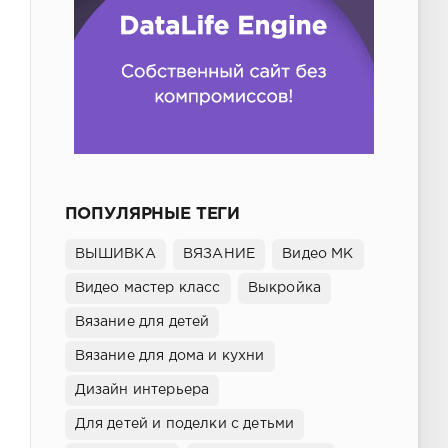
ПОПУЛЯРНЫЕ ТЕГИ
ВЫШИВКА
ВЯЗАНИЕ
Видео МК
Видео мастер класс
Выкройка
Вязание для детей
Вязание для дома и кухни
Дизайн интерьера
Для детей и поделки с детьми