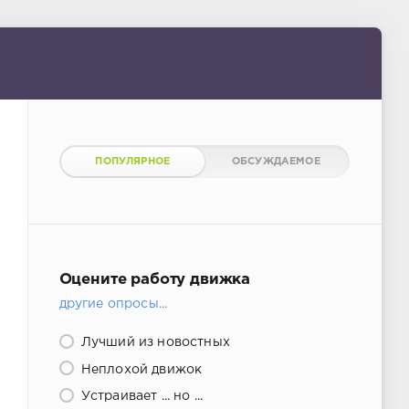
ПОПУЛЯРНОЕ
ОБСУЖДАЕМОЕ
Оцените работу движка
другие опросы...
Лучший из новостных
Неплохой движок
Устраивает ... но ...