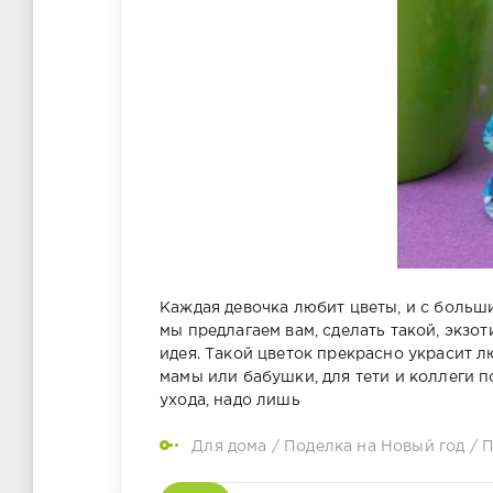
Каждая девочка любит цветы, и с больш
мы предлагаем вам, сделать такой, экзо
идея. Такой цветок прекрасно украсит л
мамы или бабушки, для тети и коллеги по
ухода, надо лишь
Для дома
/
Поделка на Новый год
/
П