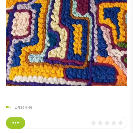
Вязание