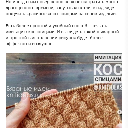
Но иногда нам совершенно не хочется тратить много
драгоценного времени, запутывая петли, в надежде
получить красивые косы спицами на своем изделии.
Есть более простой и удобный способ – связать
имитацию кос спицами. И выглядеть такой шикарный
и простой в исполнении рисунок будет более
эффектно и воздушно.