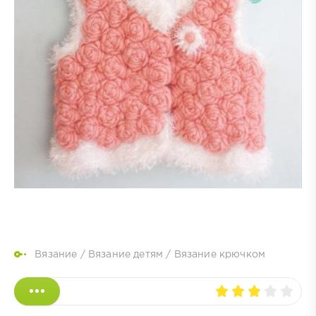
Вязание
/
Вязание детям
/
Вязание крючком