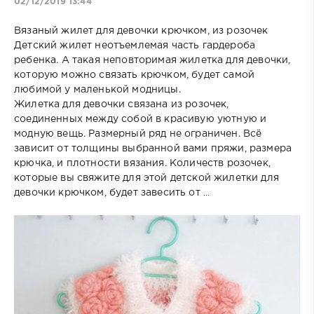
02/12/2019 13:44
Вязаный жилет для девочки крючком, из розочек
Детский жилет неотъемлемая часть гардероба
ребенка. А такая неповторимая жилетка для девочки,
которую можно связать крючком, будет самой
любимой у маленькой модницы.
Жилетка для девочки связана из розочек,
соединенных между собой в красивую уютную и
модную вещь. Размерный ряд не ограничен. Всё
зависит от толщины выбранной вами пряжи, размера
крючка, и плотности вязания. Количеств розочек,
которые вы свяжите для этой детской жилетки для
...
девочки крючком, будет завесить от