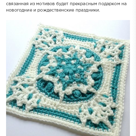
связанная из мотивов будет прекрасным подарком на
новогодние и рождественские праздники.