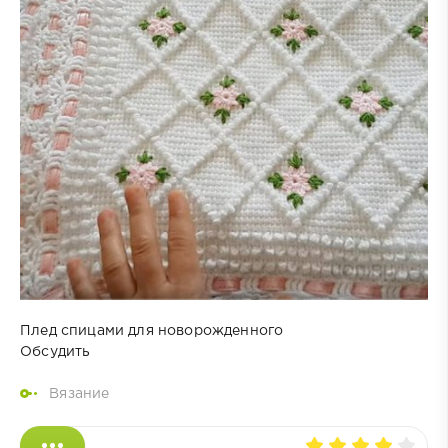
Плед спицами для новорожденного
Обсудить
Вязание