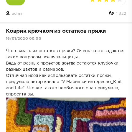
admin
1 322
Коврик крючком из остатков пряжи
16/01/2020 00:00
Что связать из остатков пряжи? Очень часто задаются
таким вопросом все вязальщицы.
Ведь от разных проектов всегда остаются клубочки
разных цветов и размеров.
Отличная идея как использовать остатки пряжи,
придумала автор канала "У Маришки интересно_Knit
and Life". Что же такого необычного она придумала,
спросите вы.