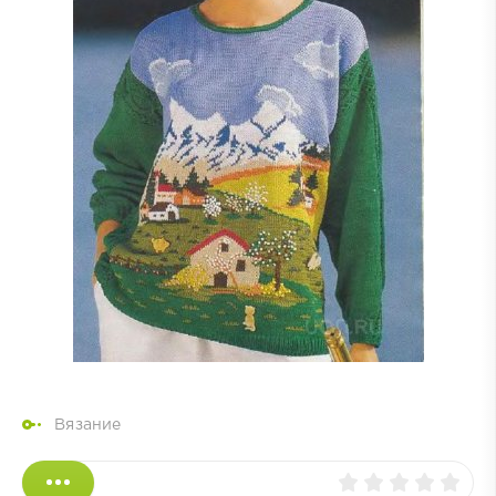
Вязание