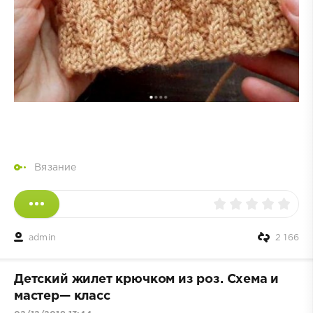
Вязание
admin
2 166
Детский жилет крючком из роз. Схема и
мастер— класс