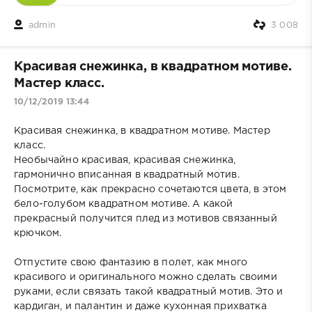
admin
3 008
Красивая снежинка, в квадратном мотиве.
Мастер класс.
10/12/2019 13:44
Красивая снежинка, в квадратном мотиве. Мастер
класс.
Необычайно красивая, красивая снежинка,
гармонично вписанная в квадратный мотив.
Посмотрите, как прекрасно сочетаются цвета, в этом
бело-голубом квадратном мотиве. А какой
прекрасный получится плед из мотивов связанный
крючком.
Отпустите свою фантазию в полет, как много
красивого и оригинального можно сделать своими
руками, если связать такой квадратный мотив. Это и
кардиган, и палантин и даже кухонная прихватка