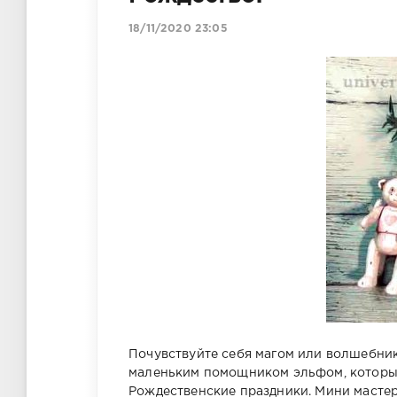
18/11/2020 23:05
Почувствуйте себя магом или волшебник
маленьким помощником эльфом, который
Рождественские праздники. Мини мастер