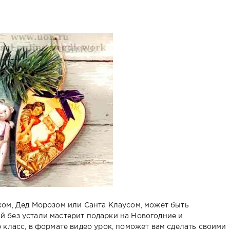
ом, Дед Морозом или Санта Клаусом, может быть
 без устали мастерит подарки на Новогодние и
 класс, в формате видео урок, поможет вам сделать своими