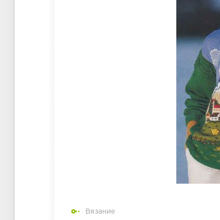
Вязание