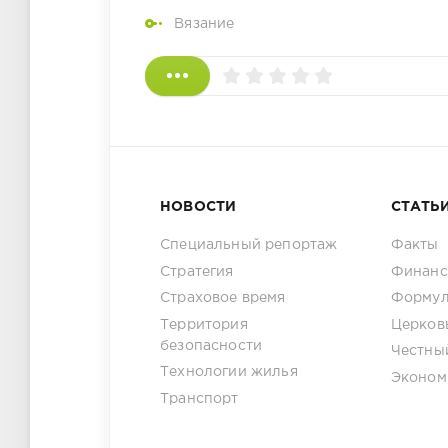
Вязание
НОВОСТИ
СТАТЬ
Специальный репортаж
Факты
Стратегия
Финанс
Страховое время
Формул
Территория
Церков
безопасности
Честны
Технологии жилья
Эконом
Транспорт