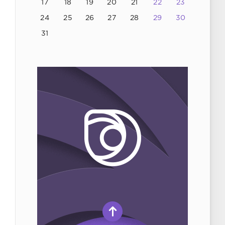
17
18
19
20
21
22
23
24
25
26
27
28
29
30
31