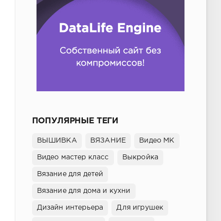
ПОПУЛЯРНЫЕ ТЕГИ
ВЫШИВКА
ВЯЗАНИЕ
Видео МК
Видео мастер класс
Выкройка
Вязание для детей
Вязание для дома и кухни
Дизайн интерьера
Для игрушек