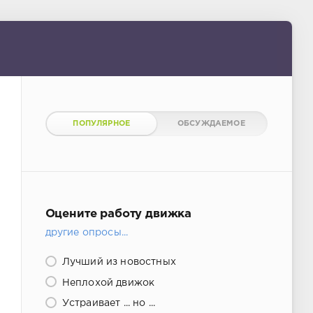
ПОПУЛЯРНОЕ
ОБСУЖДАЕМОЕ
Оцените работу движка
другие опросы...
Лучший из новостных
Неплохой движок
Устраивает ... но ...