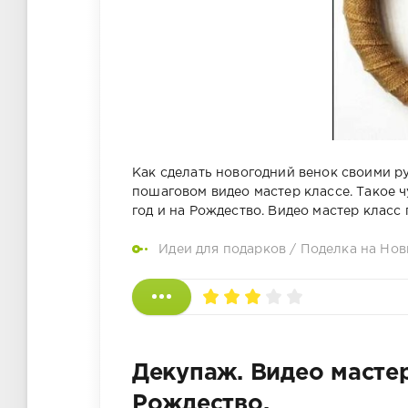
Как сделать новогодний венок своими р
пошаговом видео мастер классе. Такое 
год и на Рождество. Видео мастер класс 
Идеи для подарков
/
Поделка на Нов
Декупаж. Видео мастер
Рождество.