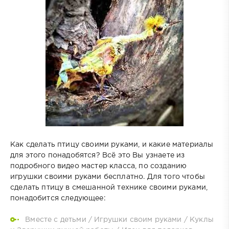
Как сделать птицу своими руками, и какие материалы
для этого понадобятся? Всё это Вы узнаете из
подробного видео мастер класса, по созданию
игрушки своими руками бесплатно. Для того чтобы
сделать птицу в смешанной технике своими руками,
понадобится следующее:
Вместе с детьми
/
Игрушки своим руками
/
Куклы