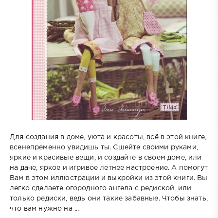
Для создания в доме, уюта и красоты, всё в этой книге,
всенепременно увидишь ты. Сшейте своими руками,
яркие и красивые вещи, и создайте в своем доме, или
на даче, яркое и игривое летнее настроение. А помогут
Вам в этом иллюстрации и выкройки из этой книги. Вы
легко сделаете огородного ангела с редиской, или
только редиски, ведь они такие забавные. Чтобы знать,
что вам нужно на ...