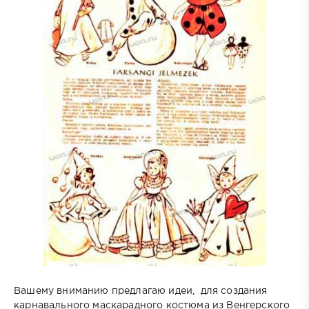
Вашему вниманию предлагаю идеи, для создания
карнавального маскарадного костюма из Венгерского