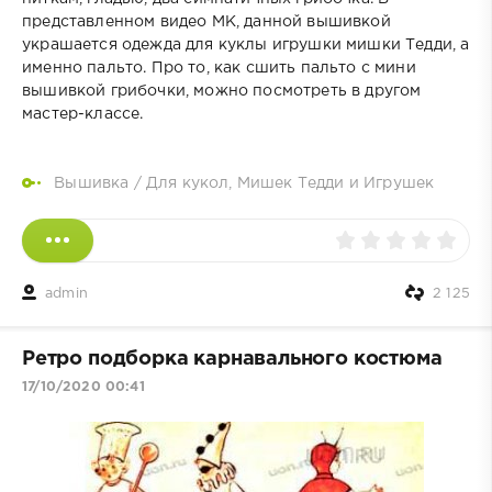
представленном видео МК, данной вышивкой
украшается одежда для куклы игрушки мишки Тедди, а
именно пальто. Про то, как сшить пальто с мини
вышивкой грибочки, можно посмотреть в другом
мастер-классе.
Вышивка
/
Для кукол, Мишек Тедди и Игрушек
admin
2 125
Ретро подборка карнавального костюма
17/10/2020 00:41