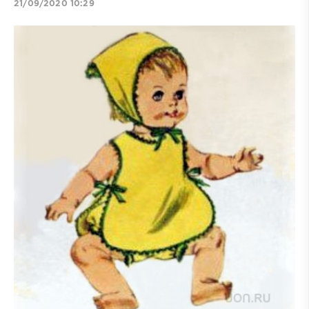
21/09/2020 10:29