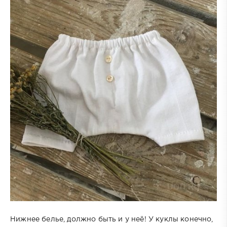
Нижнее белье, должно быть и у неё! У куклы конечно,