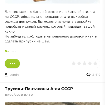
Для тех всех любителей ретро, и любителей стиля а-
ля СССР, обязательно понравятся эти выкройки
одежды для кукол. Вы можете изменить выкройку,
подобрав нужный размер, который подойдет вашей
кукле.
Не забудьте, соблюдать направление долевой нити, и
сделать припуски на швы.
---
admin
2 419
Трусики-Панталоны А-ля СССР
18/09/2020 07:50