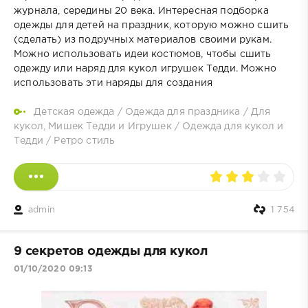
журнала, середины 20 века. Интересная подборка
одежды для детей на праздник, которую можно сшить
(сделать) из подручных материалов своими рукам.
Можно использовать идеи костюмов, чтобы сшить
одежду или наряд для кукол игрушек Тедди. Можно
использовать эти наряды для создания
Детская одежда
/
Одежда для праздника
/
Для
кукол, Мишек Тедди и Игрушек
/
Одежда для кукол и
Тедди
/
Ретро стиль
admin
1 754
9 секретов одежды для кукол
01/10/2020 09:13