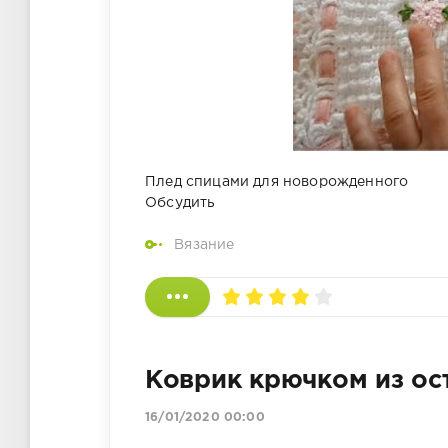
Плед спицами для новорожденного
Обсудить
Вязание
Коврик крючком из ос
16/01/2020 00:00