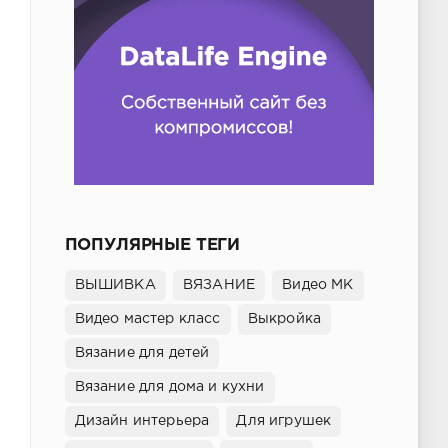
ПОПУЛЯРНЫЕ ТЕГИ
ВЫШИВКА
ВЯЗАНИЕ
Видео МК
Видео мастер класс
Выкройка
Вязание для детей
Вязание для дома и кухни
Дизайн интерьера
Для игрушек