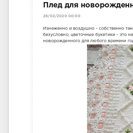
Плед для новорожденн
28/02/2020 00:00
Изнеженно и воздушно - собственно тако
безусловно, цветочные букетики - это 
новорожденного для любого времени го