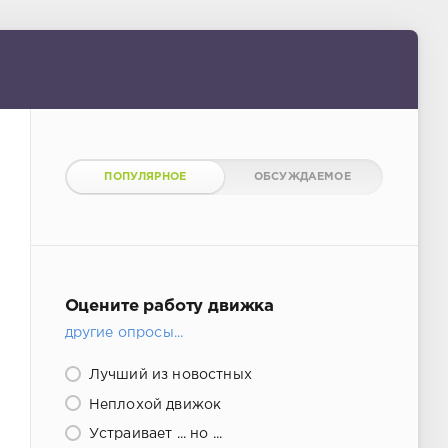
ПОПУЛЯРНОЕ
ОБСУЖДАЕМОЕ
Оцените работу движка
другие опросы...
Лучший из новостных
Неплохой движок
Устраивает ... но ...