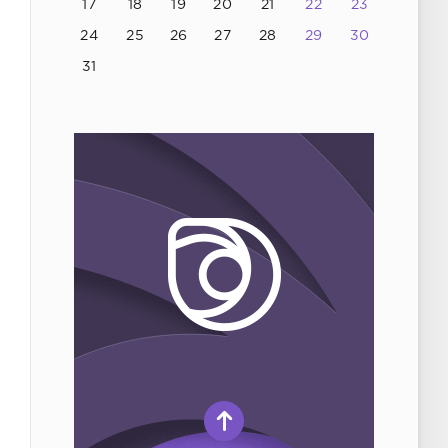
17
18
19
20
21
22
23
24
25
26
27
28
29
30
31