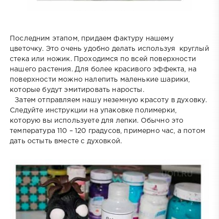
Последним этапом, придаем фактуру нашему
цветочку. Это очень удобно делать используя круглый
стека или ножик. Проходимся по всей поверхности
нашего растения. Для более красивого эффекта, на
поверхности можно налепить маленькие шарики,
которые будут эмитировать наросты.
⠀Затем отправляем нашу неземную красоту в духовку.
Следуйте инструкции на упаковке полимерки,
которую вы используете для лепки. Обычно это
температура 110 – 120 градусов, примерно час, а потом
дать остыть вместе с духовкой.