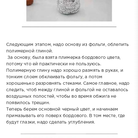
Следующим этапом, надо основу из фольги, облепить
полимерной глиной.
За основу, была взята плимерка бордового цвета,
потому что ей практически не пользуюсь.
Полимерную глину надо хорошо размять в руках, и
тонким слоем обклеивать фольгу, а потом
хорошенько разровнять стеками. Самое главное, надо
следить, чтоб между глиной и фольгой не оставалось
воздушных полостей, чтобы во время обжига не
появилось трещин.
Теперь берем основной черный цвет, и начинаем
примазывать его поверх бордового. В том месте, где
будут глазки, надо сделать углубления.