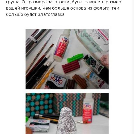
груша. От размера заготовки, будет зависеть размер
вашей игрушки. Чем больше основа из фольги, тем
больше будет Златоглазка