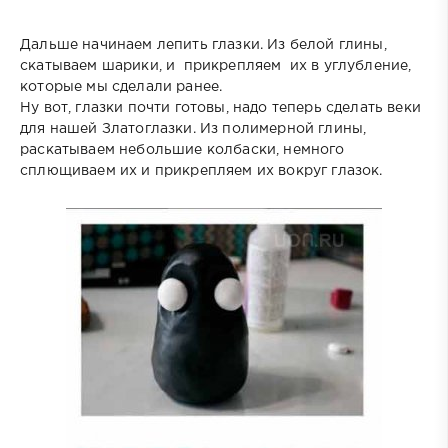
Дальше начинаем лепить глазки. Из белой глины,
скатываем шарики, и прикрепляем их в углубление,
которые мы сделали ранее.
Ну вот, глазки почти готовы, надо теперь сделать веки
для нашей Златоглазки. Из полимерной глины,
раскатываем небольшие колбаски, немного
сплющиваем их и прикрепляем их вокруг глазок.