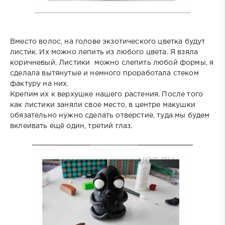
Вместо волос, на голове экзотического цветка будут
листик. Их можно лепить из любого цвета. Я взяла
коричневый. Листики можно слепить любой формы, я
сделала вытянутые и немного проработала стеком
фактуру на них.
Крепим их к верхушке нашего растения. После того
как листики заняли свое место, в центре макушки
обязательно нужно сделать отверстие, туда мы будем
вклеивать ещё один, третий глаз.