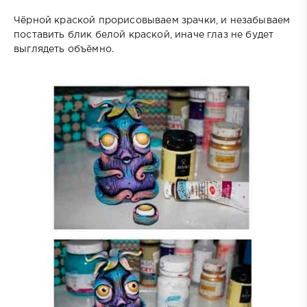
Чёрной краской прорисовываем зрачки, и незабываем
поставить блик белой краской, иначе глаз не будет
выглядеть объёмно.