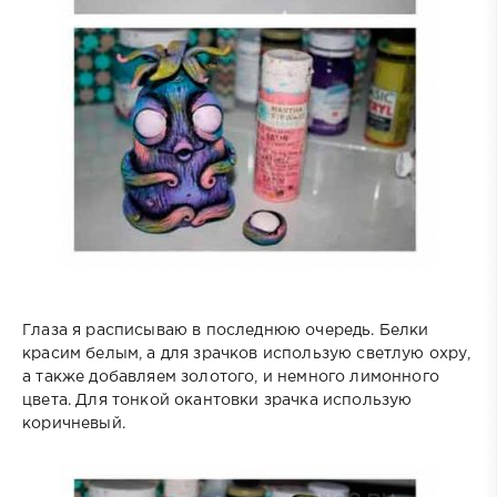
Глаза я расписываю в последнюю очередь. Белки
красим белым, а для зрачков использую светлую охру,
а также добавляем золотого, и немного лимонного
цвета. Для тонкой окантовки зрачка использую
коричневый.