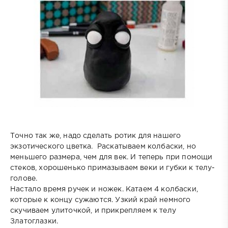
⠀
Точно так же, надо сделать ротик для нашего
экзотического цветка. Раскатываем колбаски, но
меньшего размера, чем для век. И теперь при помощи
стеков, хорошенько примазываем веки и губки к телу-
голове.
Настало время ручек и ножек. Катаем 4 колбаски,
которые к концу сужаются. Узкий край немного
скучиваем улиточкой, и прикрепляем к телу
Златоглазки.