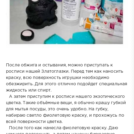
После обжига и остывания, можно приступать к
росписи нашей Златоглазки. Перед тем как наносить
краску, всю поверхность игрушки необходимо
обезжирить. Для этого отлично подойдет специальная
жидкость или спирт.
⠀А затем приступим к росписи нашего экзотического
цветка. Такие объёмные вещи, я обычно крашу губкой
для мытья посуды, это очень удобно. На губку,
набираю светло фиолетовую краску, и прохожусь по
всей поверхности цветка.
⠀После того как нанесла фиолетовую краску. Даю