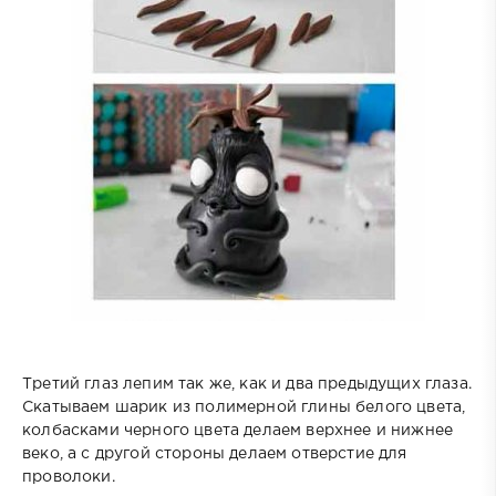
Третий глаз лепим так же, как и два предыдущих глаза.
Скатываем шарик из полимерной глины белого цвета,
колбасками черного цвета делаем верхнее и нижнее
веко, а с другой стороны делаем отверстие для
проволоки.