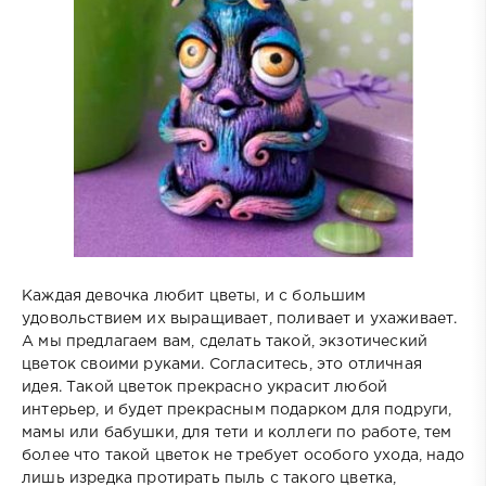
Каждая девочка любит цветы, и с большим
удовольствием их выращивает, поливает и ухаживает.
А мы предлагаем вам, сделать такой, экзотический
цветок своими руками. Согласитесь, это отличная
идея. Такой цветок прекрасно украсит любой
интерьер, и будет прекрасным подарком для подруги,
мамы или бабушки, для тети и коллеги по работе, тем
более что такой цветок не требует особого ухода, надо
лишь изредка протирать пыль с такого цветка,