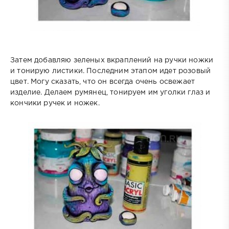
Затем добавляю зеленых вкраплений на ручки ножки
и тонирую листики. Последним этапом идет розовый
цвет. Могу сказать, что он всегда очень освежает
изделие. Делаем румянец, тонируем им уголки глаз и
кончики ручек и ножек.